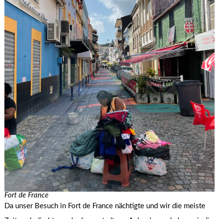
Fort de France
Da unser Besuch in Fort de France nächtigte und wir die meiste