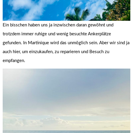
Ein bisschen haben uns ja inzwischen daran gewöhnt und
trotzdem immer ruhige und wenig besuchte Ankerplätze
gefunden. In Martinique wird das unmöglich sein. Aber wir sind ja
auch hier, um einzukaufen, zu reparieren und Besuch zu
empfangen.