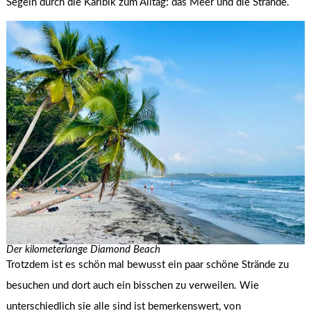
Segeln durch die Karibik zum Alltag: das Meer und die Strände.
Der kilometerlange Diamond Beach
Trotzdem ist es schön mal bewusst ein paar schöne Strände zu
besuchen und dort auch ein bisschen zu verweilen. Wie
unterschiedlich sie alle sind ist bemerkenswert, von