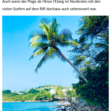
Auch wenn der Plage de l‘Anse l‘Etang im Nordosten mit den
vielen Surfern auf dem Riff durchaus auch sehenswert war.