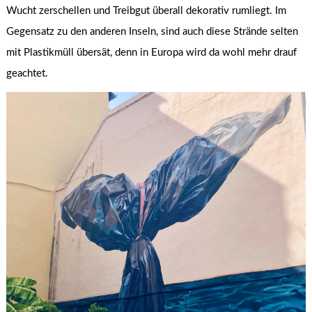
Wucht zerschellen und Treibgut überall dekorativ rumliegt. Im
Gegensatz zu den anderen Inseln, sind auch diese Strände selten
mit Plastikmüll übersät, denn in Europa wird da wohl mehr drauf
geachtet.