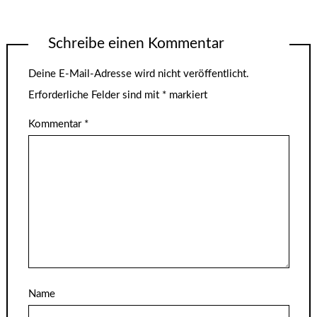
Schreibe einen Kommentar
Deine E-Mail-Adresse wird nicht veröffentlicht.
Erforderliche Felder sind mit
*
markiert
Kommentar
*
Name