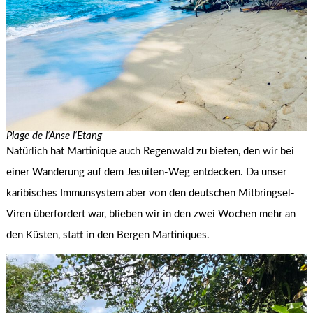
Plage de l‘Anse l‘Etang
Natürlich hat Martinique auch Regenwald zu bieten, den wir bei
einer Wanderung auf dem Jesuiten-Weg entdecken. Da unser
karibisches Immunsystem aber von den deutschen Mitbringsel-
Viren überfordert war, blieben wir in den zwei Wochen mehr an
den Küsten, statt in den Bergen Martiniques.