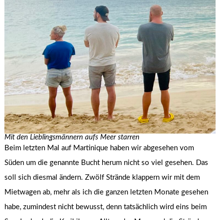
Mit den Lieblingsmännern aufs Meer starren
Beim letzten Mal auf Martinique haben wir abgesehen vom
Süden um die genannte Bucht herum nicht so viel gesehen. Das
soll sich diesmal ändern. Zwölf Strände klappern wir mit dem
Mietwagen ab, mehr als ich die ganzen letzten Monate gesehen
habe, zumindest nicht bewusst, denn tatsächlich wird eins beim