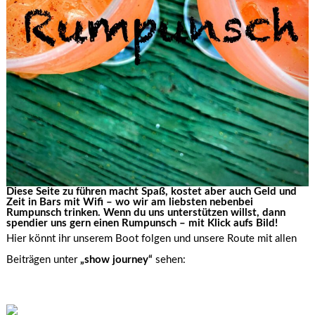
Diese Seite zu führen macht Spaß, kostet aber auch Geld und
Zeit in Bars mit Wifi – wo wir am liebsten nebenbei
Rumpunsch trinken. Wenn du uns unterstützen willst, dann
spendier uns gern einen Rumpunsch – mit Klick aufs Bild!
Hier könnt ihr unserem Boot folgen und unsere Route mit allen
Beiträgen unter
„show journey“
sehen: