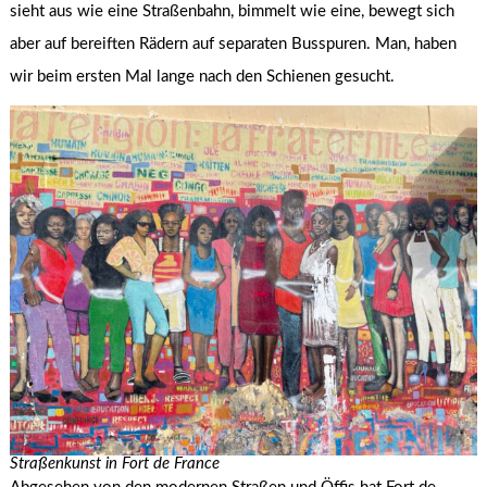
sieht aus wie eine Straßenbahn, bimmelt wie eine, bewegt sich
aber auf bereiften Rädern auf separaten Busspuren. Man, haben
wir beim ersten Mal lange nach den Schienen gesucht.
Straßenkunst in Fort de France