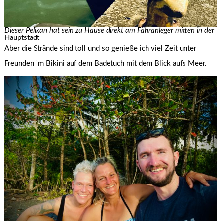
Dieser Pelikan hat sein zu Hause direkt am Fähranleger mitten in der
Hauptstadt
Aber die Strände sind toll und so genieße ich viel Zeit unter
Freunden im Bikini auf dem Badetuch mit dem Blick aufs Meer.