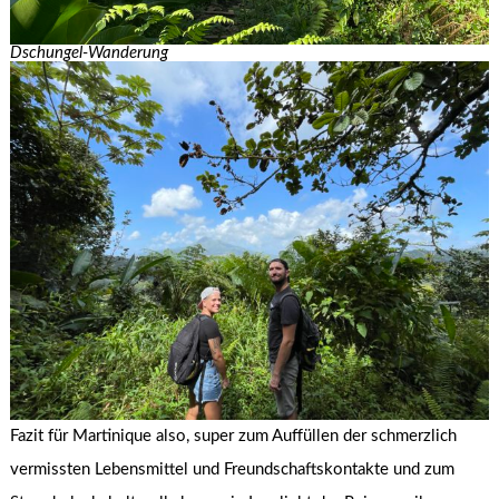
Dschungel-Wanderung
Fazit für Martinique also, super zum Auffüllen der schmerzlich
vermissten Lebensmittel und Freundschaftskontakte und zum