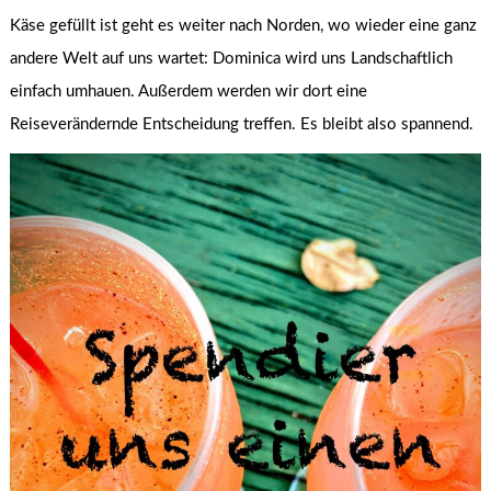
Käse gefüllt ist geht es weiter nach Norden, wo wieder eine ganz
andere Welt auf uns wartet: Dominica wird uns Landschaftlich
einfach umhauen. Außerdem werden wir dort eine
Reiseverändernde Entscheidung treffen. Es bleibt also spannend.