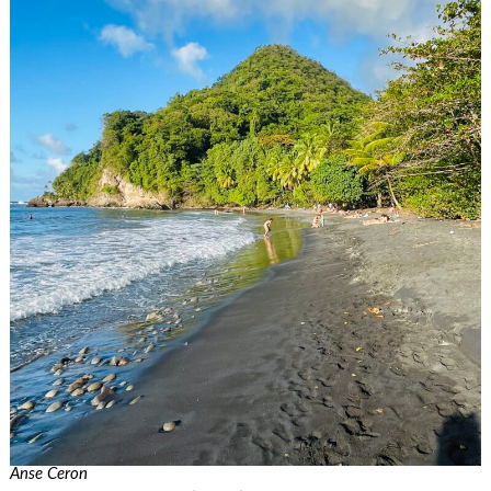
Anse Ceron