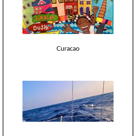
Curacao