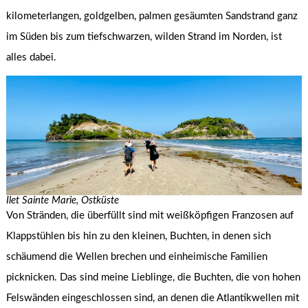
kilometerlangen, goldgelben, palmen gesäumten Sandstrand ganz
im Süden bis zum tiefschwarzen, wilden Strand im Norden, ist
alles dabei.
Ilet Sainte Marie, Ostküste
Von Stränden, die überfüllt sind mit weißköpfigen Franzosen auf
Klappstühlen bis hin zu den kleinen, Buchten, in denen sich
schäumend die Wellen brechen und einheimische Familien
picknicken. Das sind meine Lieblinge, die Buchten, die von hohen
Felswänden eingeschlossen sind, an denen die Atlantikwellen mit