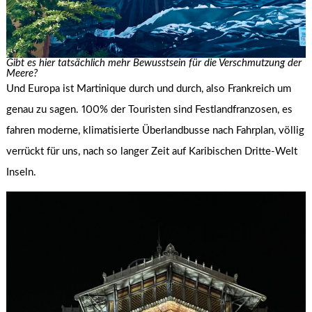
Gibt es hier tatsächlich mehr Bewusstsein für die Verschmutzung der
Meere?
Und Europa ist Martinique durch und durch, also Frankreich um
genau zu sagen. 100% der Touristen sind Festlandfranzosen, es
fahren moderne, klimatisierte Überlandbusse nach Fahrplan, völlig
verrückt für uns, nach so langer Zeit auf Karibischen Dritte-Welt
Inseln.