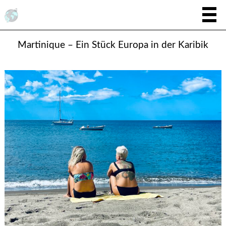
Martinique – Ein Stück Europa in der Karibik