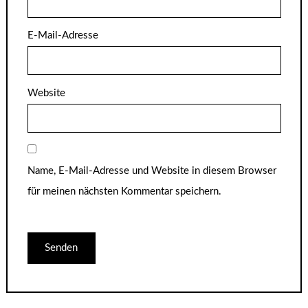
E-Mail-Adresse
Website
Name, E-Mail-Adresse und Website in diesem Browser
für meinen nächsten Kommentar speichern.