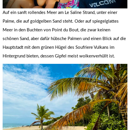
Auf ein sanft rollendes Meer am Le Saline Strand, unter einer
Palme, die auf goldgelben Sand steht. Oder auf spiegelglattes
Meer in den Buchten von Point du Bout, die zwar keinen
schönen Sand, aber dafür hübsche Palmen und einen Blick auf die
Hauptstadt mit dem grünen Hügel des Soufriere Vulkans im
Hintergrund bieten, dessen Gipfel meist wolkenverhüllt ist.