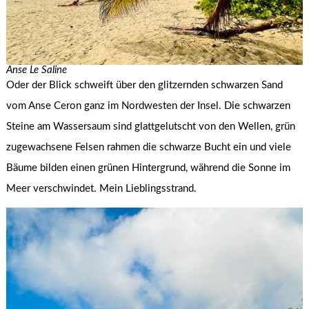
Anse Le Saline
Oder der Blick schweift über den glitzernden schwarzen Sand
vom Anse Ceron ganz im Nordwesten der Insel. Die schwarzen
Steine am Wassersaum sind glattgelutscht von den Wellen, grün
zugewachsene Felsen rahmen die schwarze Bucht ein und viele
Bäume bilden einen grünen Hintergrund, während die Sonne im
Meer verschwindet. Mein Lieblingsstrand.