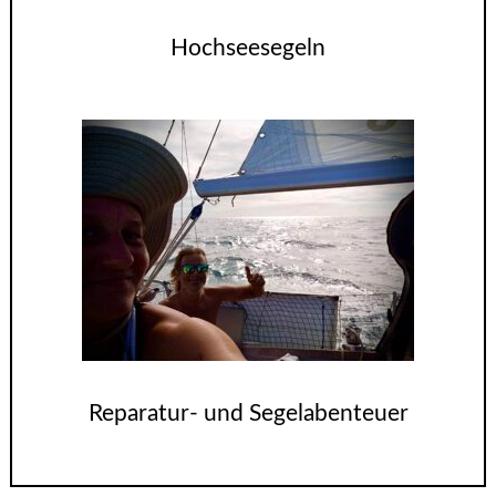
Hochseesegeln
Reparatur- und Segelabenteuer