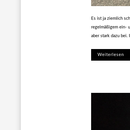
Es ist ja ziemlich 
regelmäßigem ein- u
aber stark dazu bei.
Weiterlesen