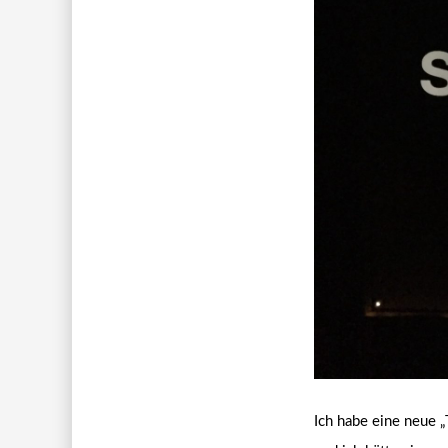
Ich habe eine neue „