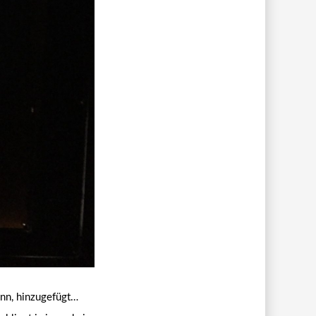
kann, hinzugefügt…