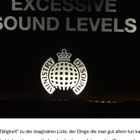
Tätigkeit“ zu der imaginären Liste, der Dinge die man gut allein tun 