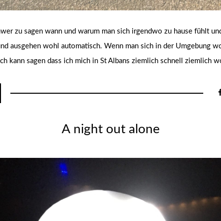
schwer zu sagen wann und warum man sich irgendwo zu hause fühlt und
nd ausgehen wohl automatisch. Wenn man sich in der Umgebung wohl
 Ich kann sagen dass ich mich in St Albans ziemlich schnell ziemlich w
A night out alone