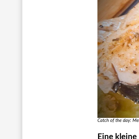
Catch of the day: Me
Eine kleine 