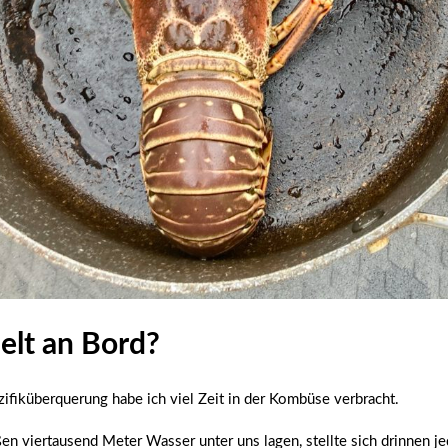
elt an Bord?
ifiküberquerung habe ich viel Zeit in der Kombüse verbracht.
n viertausend Meter Wasser unter uns lagen, stellte sich drinnen je