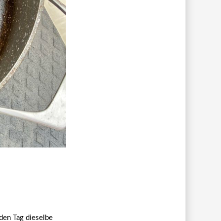
den Tag dieselbe