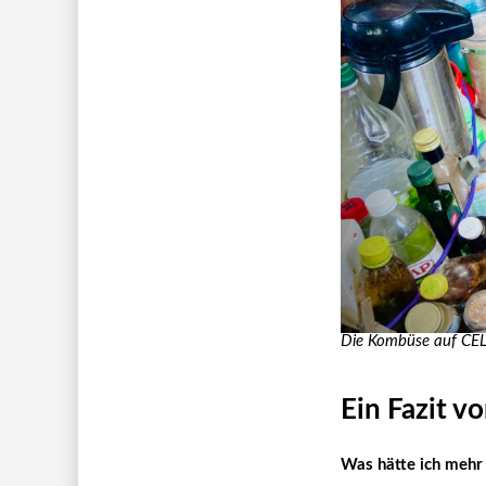
Die Kombüse auf CE
Ein Fazit v
Was hätte ich mehr