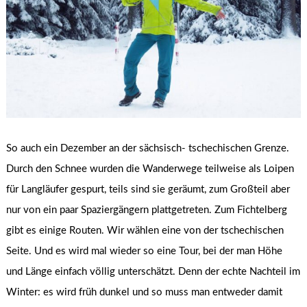
So auch ein Dezember an der sächsisch- tschechischen Grenze.
Durch den Schnee wurden die Wanderwege teilweise als Loipen
für Langläufer gespurt, teils sind sie geräumt, zum Großteil aber
nur von ein paar Spaziergängern plattgetreten. Zum Fichtelberg
gibt es einige Routen. Wir wählen eine von der tschechischen
Seite. Und es wird mal wieder so eine Tour, bei der man Höhe
und Länge einfach völlig unterschätzt. Denn der echte Nachteil im
Winter: es wird früh dunkel und so muss man entweder damit