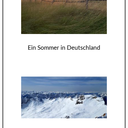
Ein Sommer in Deutschland