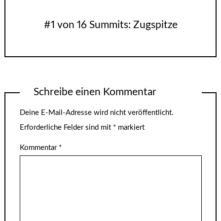
#1 von 16 Summits: Zugspitze
Schreibe einen Kommentar
Deine E-Mail-Adresse wird nicht veröffentlicht.
Erforderliche Felder sind mit
*
markiert
Kommentar
*