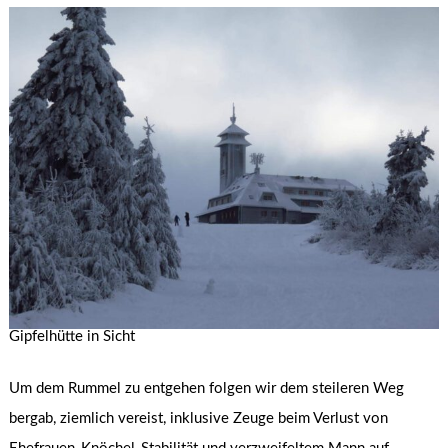
Gipfelhütte in Sicht
Um dem Rummel zu entgehen folgen wir dem steileren Weg
bergab, ziemlich vereist, inklusive Zeuge beim Verlust von