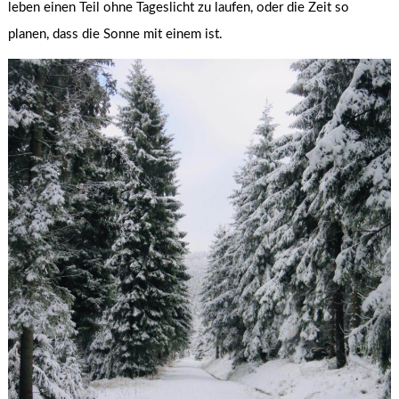
leben einen Teil ohne Tageslicht zu laufen, oder die Zeit so
planen, dass die Sonne mit einem ist.