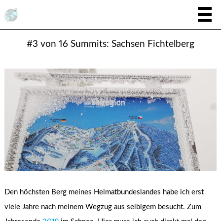
#3 von 16 Summits: Sachsen Fichtelberg
Den höchsten Berg meines Heimatbundeslandes habe ich erst
viele Jahre nach meinem Wegzug aus selbigem besucht. Zum