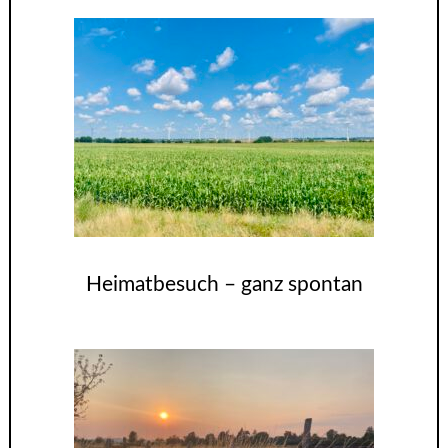
Heimatbesuch – ganz spontan