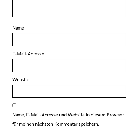
Name
E-Mail-Adresse
Website
Name, E-Mail-Adresse und Website in diesem Browser
für meinen nächsten Kommentar speichern.