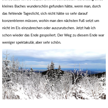
kleines Baches wunderschön gefunden hätte, wenn man, durch
das fehlende Tageslicht, sich nicht hätte so sehr darauf
konzentrieren müssen, wohin man den nächsten Fuß setzt um
nicht im Eis einzubrechen oder auszurutschen. Jetzt hab ich
schon wieder das Ende gespoilert. Der Weg zu diesem Ende war
weniger spektakulär, aber sehr schön.