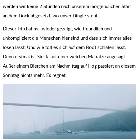
werden wir keine 2 Stunden nach unserem morgendlichen Start
an dem Dock abgesetzt, wo unser Dingie steht.
Dieser Trip hat mal wieder gezeigt, wie freundlich und
unkompliziert die Menschen hier sind und dass sich immer alles
lösen lässt. Und wie toll es sich auf dem Boot schlafen lässt.
Denn erstmal ist Siesta auf einer weichen Matratze angesagt.
Außer einem Bierchen am Nachmittag auf Hog passiert an diesem
Sonntag nichts mehr. Es regnet.