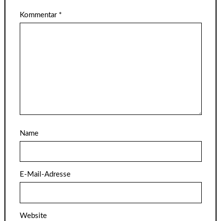
Kommentar
*
Name
E-Mail-Adresse
Website