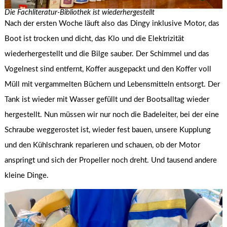
Die Fachliteratur-Bibliothek ist wiederhergestellt
Nach der ersten Woche läuft also das Dingy inklusive Motor, das
Boot ist trocken und dicht, das Klo und die Elektrizität
wiederhergestellt und die Bilge sauber. Der Schimmel und das
Vogelnest sind entfernt, Koffer ausgepackt und den Koffer voll
Müll mit vergammelten Büchern und Lebensmitteln entsorgt. Der
Tank ist wieder mit Wasser gefüllt und der Bootsalltag wieder
hergestellt. Nun müssen wir nur noch die Badeleiter, bei der eine
Schraube weggerostet ist, wieder fest bauen, unsere Kupplung
und den Kühlschrank reparieren und schauen, ob der Motor
anspringt und sich der Propeller noch dreht. Und tausend andere
kleine Dinge.