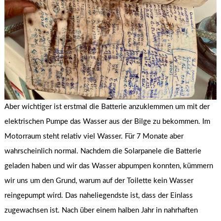
Aber wichtiger ist erstmal die Batterie anzuklemmen um mit der
elektrischen Pumpe das Wasser aus der Bilge zu bekommen. Im
Motorraum steht relativ viel Wasser. Für 7 Monate aber
wahrscheinlich normal. Nachdem die Solarpanele die Batterie
geladen haben und wir das Wasser abpumpen konnten, kümmern
wir uns um den Grund, warum auf der Toilette kein Wasser
reingepumpt wird. Das naheliegendste ist, dass der Einlass
zugewachsen ist. Nach über einem halben Jahr in nahrhaften