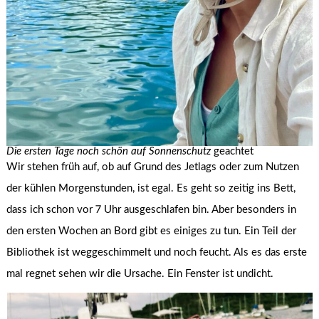
Die ersten Tage noch schön auf Sonnenschutz
geachtet
Wir stehen früh auf, ob auf Grund des Jetlags oder zum Nutzen
der kühlen Morgenstunden, ist egal. Es geht so zeitig ins Bett,
dass ich schon vor 7 Uhr ausgeschlafen bin. Aber besonders in
den ersten Wochen an Bord gibt es einiges zu tun. Ein Teil der
Bibliothek ist weggeschimmelt und noch feucht. Als es das erste
mal regnet sehen wir die Ursache. Ein Fenster ist undicht.