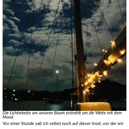
Die Lichterkette um unseren Baum erstrahlt um die Wette mit dem
Mond
Vor einer Stunde saß ich selbst noch auf dieser Insel, vor der wir