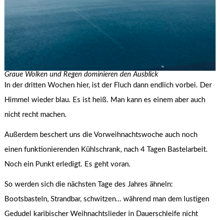
Graue Wolken und Regen dominieren den Ausblick
In der dritten Wochen hier, ist der Fluch dann endlich vorbei. Der
Himmel wieder blau. Es ist heiß. Man kann es einem aber auch
nicht recht machen.
Außerdem beschert uns die Vorweihnachtswoche auch noch
einen funktionierenden Kühlschrank, nach 4 Tagen Bastelarbeit.
Noch ein Punkt erledigt. Es geht voran.
So werden sich die nächsten Tage des Jahres ähneln:
Bootsbasteln, Strandbar, schwitzen… während man dem lustigen
Gedudel karibischer Weihnachtslieder in Dauerschleife nicht