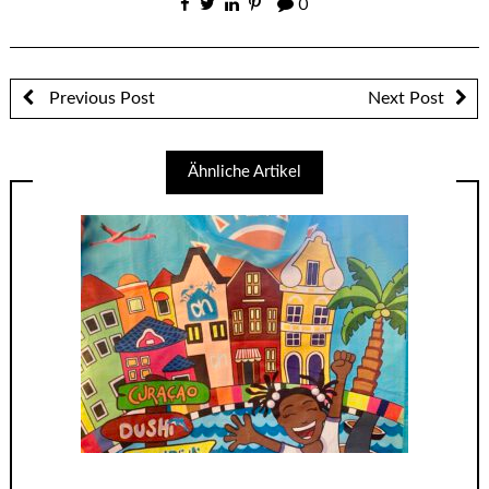
0
Previous Post
Next Post
Ähnliche Artikel