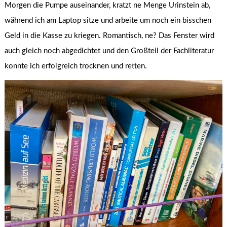
Morgen die Pumpe auseinander, kratzt ne Menge Urinstein ab,
während ich am Laptop sitze und arbeite um noch ein bisschen
Geld in die Kasse zu kriegen. Romantisch, ne? Das Fenster wird
auch gleich noch abgedichtet und den Großteil der Fachliteratur
konnte ich erfolgreich trocknen und retten.