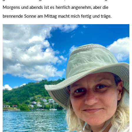
Morgens und abends ist es herrlich angenehm, aber die
brennende Sonne am Mittag macht mich fertig und träge.