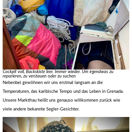
Cockpit voll, Backskiste leer. Immer wieder. Um irgendwas zu
reparieren, zu verstauen
o
der zu suchen
Nebenbei gewöhnen wir uns erstmal langsam an die
Temperaturen, das karibische Tempo und das Leben in Grenada.
Unsere Marktfrau heißt uns genauso willkommen zurück wie
viele andere bekannte Segler-Gesichter.