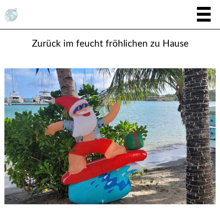
Zurück im feucht fröhlichen zu Hause