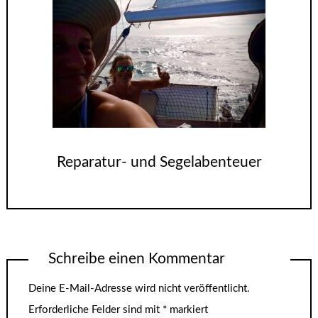
Reparatur- und Segelabenteuer
Schreibe einen Kommentar
Deine E-Mail-Adresse wird nicht veröffentlicht.
Erforderliche Felder sind mit
*
markiert