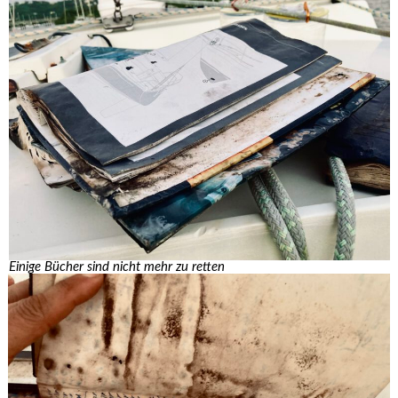
Einige Bücher sind nicht mehr zu retten