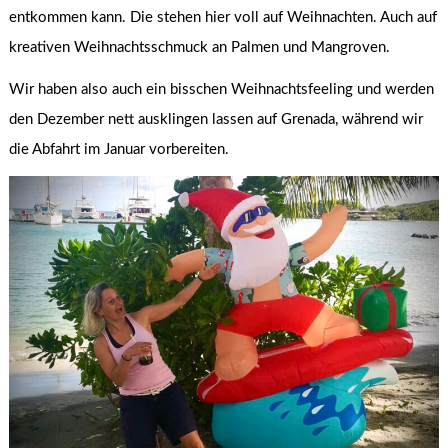
entkommen kann. Die stehen hier voll auf Weihnachten. Auch auf
kreativen Weihnachtsschmuck an Palmen und Mangroven.
Wir haben also auch ein bisschen Weihnachtsfeeling und werden
den Dezember nett ausklingen lassen auf Grenada, während wir
die Abfahrt im Januar vorbereiten.