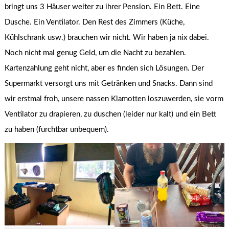
bringt uns 3 Häuser weiter zu ihrer Pension. Ein Bett. Eine
Dusche. Ein Ventilator. Den Rest des Zimmers (Küche,
Kühlschrank usw.) brauchen wir nicht. Wir haben ja nix dabei.
Noch nicht mal genug Geld, um die Nacht zu bezahlen.
Kartenzahlung geht nicht, aber es finden sich Lösungen. Der
Supermarkt versorgt uns mit Getränken und Snacks. Dann sind
wir erstmal froh, unsere nassen Klamotten loszuwerden, sie vorm
Ventilator zu drapieren, zu duschen (leider nur kalt) und ein Bett
zu haben (furchtbar unbequem).