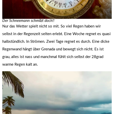
Der Schneemann schmilzt doch!!
Nur das Wetter spielt nicht so mit. So viel Regen haben wir
selbst in der Regenzeit selten erlebt. Eine Woche regnet es quasi
halbstündlich. In Strömen. Zwei Tage regnet es durch. Eine dicke
Regenwand hängt über Grenada und bewegt sich nicht. Es ist
grau, alles ist nass und manchmal fühlt sich selbst der 28grad
warme Regen kalt an.