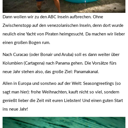
Dann wollen wir zu den ABC Inseln aufbrechen. Ohne
Zwischenstopp auf den venezolanischen Inseln, denn dort wurde
neulich eine Yacht von Piraten heimgesucht. Da machen wir lieber
einen großen Bogen rum.
Nach Curacao (oder Bonair und Aruba) soll es dann weiter über
Kolumbien (Cartagena) nach Panama gehen. Die Vorsätze fürs
neue Jahr stehen also, das große Ziel: Panamakanal.
Allen in Europa und sonstwo auf der Welt: Seasongreetings (so
sagt man hier): frohe Weihnachten, kauft nicht so viel, sondern
genießt lieber die Zeit mit euren Liebsten! Und einen guten Start
ins neue Jahr!