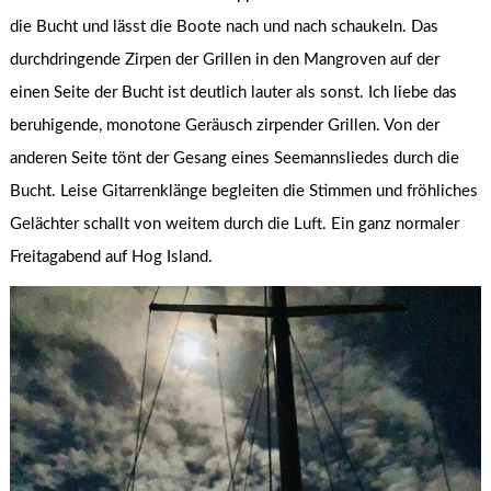
die Bucht und lässt die Boote nach und nach schaukeln. Das
durchdringende Zirpen der Grillen in den Mangroven auf der
einen Seite der Bucht ist deutlich lauter als sonst. Ich liebe das
beruhigende, monotone Geräusch zirpender Grillen. Von der
anderen Seite tönt der Gesang eines Seemannsliedes durch die
Bucht. Leise Gitarrenklänge begleiten die Stimmen und fröhliches
Gelächter schallt von weitem durch die Luft. Ein ganz normaler
Freitagabend auf Hog Island.