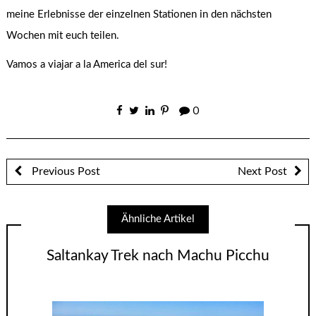
meine Erlebnisse der einzelnen Stationen in den nächsten
Wochen mit euch teilen.
Vamos a viajar a la America del sur!
0
Previous Post
Next Post
Ähnliche Artikel
Saltankay Trek nach Machu Picchu