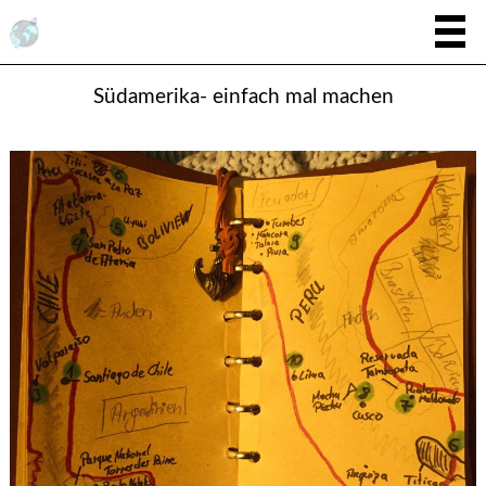
Südamerika- einfach mal machen