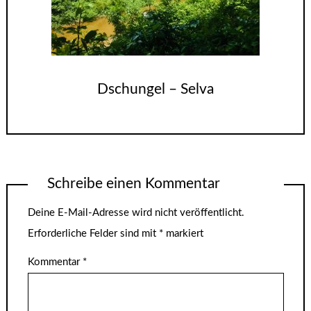
Dschungel – Selva
Schreibe einen Kommentar
Deine E-Mail-Adresse wird nicht veröffentlicht.
Erforderliche Felder sind mit
*
markiert
Kommentar
*