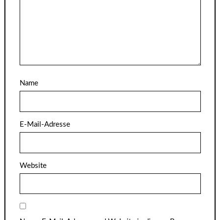
Name
E-Mail-Adresse
Website