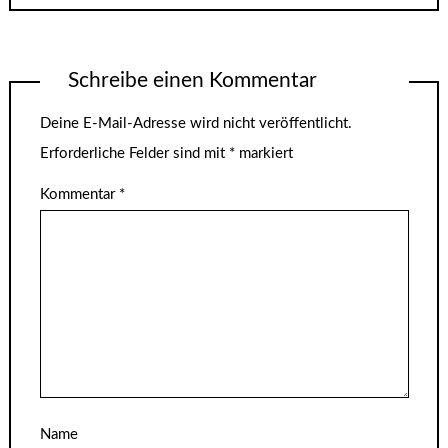
Schreibe einen Kommentar
Deine E-Mail-Adresse wird nicht veröffentlicht.
Erforderliche Felder sind mit
*
markiert
Kommentar
*
Name