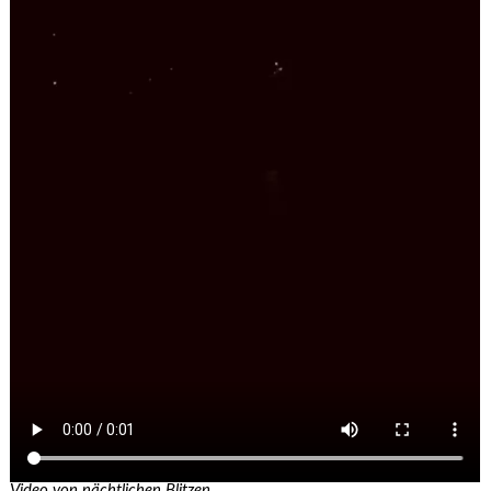
Video von nächtlichen Blitzen