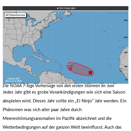
Die NOAA 7-Tage Vorhersage von den ersten Stürmen im Juni
Jedes Jahr gibt es grobe Vorankündigungen wie sich eine Saison
abspielen wird. Dieses Jahr sollte ein „El Ninjo“ Jahr werden. Ein
Phänomen was sich aller paar Jahre durch
Meereströmungsanomalien im Pazifik abzeichnet und die
Wetterbedingungen auf der ganzen Welt beeinflusst. Auch das