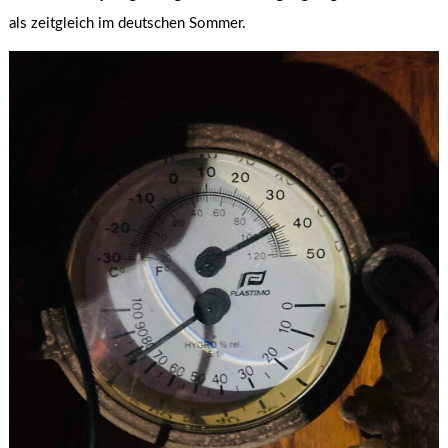
als zeitgleich im deutschen Sommer.