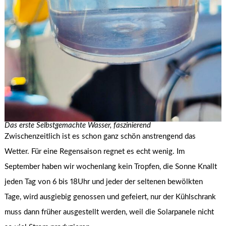
Das erste Selbstgemachte Wasser, faszinierend
Zwischenzeitlich ist es schon ganz schön anstrengend das
Wetter. Für eine Regensaison regnet es echt wenig. Im
September haben wir wochenlang kein Tropfen, die Sonne Knallt
jeden Tag von 6 bis 18Uhr und jeder der seltenen bewölkten
Tage, wird ausgiebig genossen und gefeiert, nur der Kühlschrank
muss dann früher ausgestellt werden, weil die Solarpanele nicht