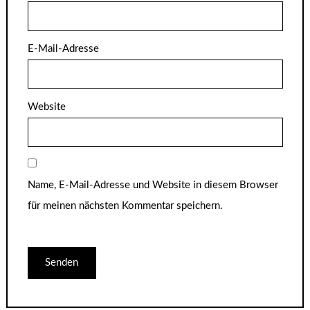
E-Mail-Adresse
Website
Name, E-Mail-Adresse und Website in diesem Browser
für meinen nächsten Kommentar speichern.