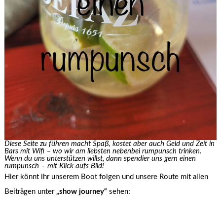
Diese Seite zu führen macht Spaß, kostet aber auch Geld und Zeit in
Bars mit Wifi – wo wir am liebsten nebenbei rumpunsch trinken.
Wenn du uns unterstützen willst, dann spendier uns gern einen
rumpunsch – mit Klick aufs Bild!
Hier könnt ihr unserem Boot folgen und unsere Route mit allen
Beiträgen unter
„show journey“
sehen: