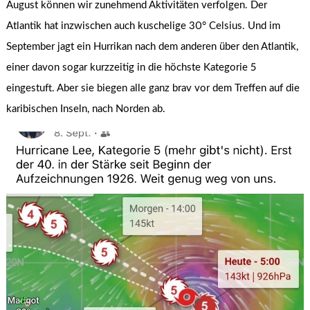
August können wir zunehmend Aktivitäten verfolgen. Der
Atlantik hat inzwischen auch kuschelige 30° Celsius. Und im
September jagt ein Hurrikan nach dem anderen über den Atlantik,
einer davon sogar kurzzeitig in die höchste Kategorie 5
eingestuft. Aber sie biegen alle ganz brav vor dem Treffen auf die
karibischen Inseln, nach Norden ab.