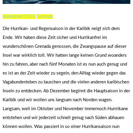
September 2023
Grenada
Die Hurrikan- und Regensaison in der Karibik neigt sich dem
Ende. Wir haben diese Zeit sicher und Hurrikanfrei im
wunderschönen Grenada genossen, die Zwangspause auf dieser
Insel war wirklich toll. Wir hatten lange keinen Grund woanders
hin zu fahren, aber nach fünf Monaten ist es nun auch genug und
es ist an der Zeit wieder zu segeln, den Alltag wieder gegen das
Vagabundenleben zu tauschen und die vielen anderen karibischen
Inseln zu entdecken. Ab Dezember beginnt die Hauptsaison in der
Karibik und wir wollen uns langsam nach Norden wagen.
Langsam, weil im Oktober und November immernoch Hurrrikane
entstehen und wir jederzeit schnell genug nach Süden abhauen
können wollen. Was passiert in so einer Hurrikansaison nun