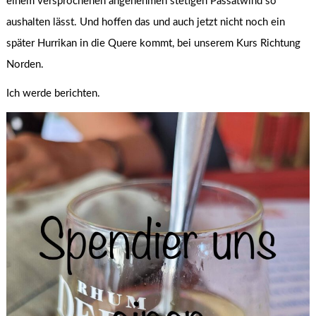
einem versprochenen angenehmen stetigen Passatwind so
aushalten lässt. Und hoffen das und auch jetzt nicht noch ein
später Hurrikan in die Quere kommt, bei unserem Kurs Richtung
Norden.
Ich werde berichten.