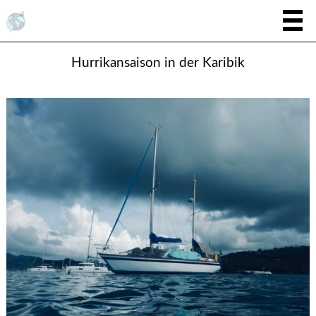
Hurrikansaison in der Karibik