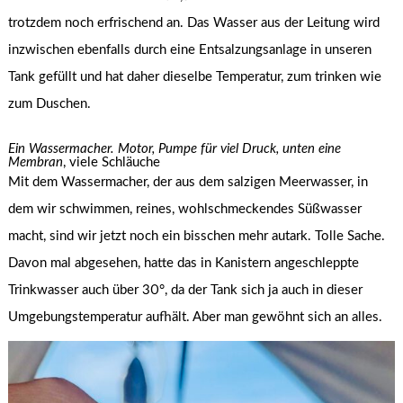
trotzdem noch erfrischend an. Das Wasser aus der Leitung wird
inzwischen ebenfalls durch eine Entsalzungsanlage in unseren
Tank gefüllt und hat daher dieselbe Temperatur, zum trinken wie
zum Duschen.
Ein Wassermacher. Motor, Pumpe für viel Druck, unten eine
Membran
, viele Schläuche
Mit dem Wassermacher, der aus dem salzigen Meerwasser, in
dem wir schwimmen, reines, wohlschmeckendes Süßwasser
macht, sind wir jetzt noch ein bisschen mehr autark. Tolle Sache.
Davon mal abgesehen, hatte das in Kanistern angeschleppte
Trinkwasser auch über 30°, da der Tank sich ja auch in dieser
Umgebungstemperatur aufhält. Aber man gewöhnt sich an alles.