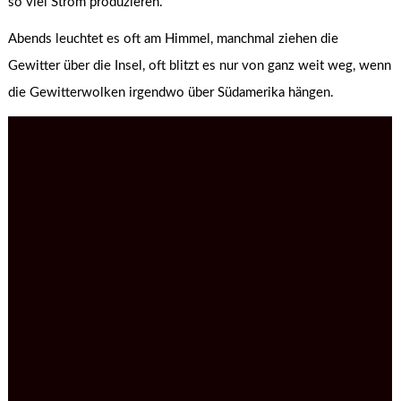
so viel Strom produzieren.
Abends leuchtet es oft am Himmel, manchmal ziehen die
Gewitter über die Insel, oft blitzt es nur von ganz weit weg, wenn
die Gewitterwolken irgendwo über Südamerika hängen.