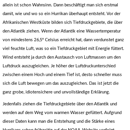
allein ist schon Wahnsinn. Dann beschäftigt man sich erstmal
damit, wie und wo so ein Hurrikan überhaupt entsteht. Vor der
Afrikanischen Westküste bilden sich Tiefdruckgebiete, die über
den Atlantik ziehen. Wenn der Atlantik eine Wassertemperatur
von mindestens 26,5° Celsius erreicht hat, dann verdunstet ganz
viel feuchte Luft, was so ein Tiefdruckgebiet mit Energie füttert.
Wind entsteht ja durch den Austausch von Luftmassen um den
Luftdruck auszugleichen. Je höher der Luftdruckunterschied
zwischen einem Hoch und einem Tief ist, desto schneller muss
sich die Luft bewegen um das auszugleichen. Das ist jetzt die
ganz grobe, idiotensichere und unvollständige Erklärung.
Jedenfalls ziehen die Tiefdruckgebiete über den Atlantik und
werden auf dem Weg vom warmen Wasser gefüttert. Aufgrund
dieser Daten kann man die Entstehung und die Stärke eines