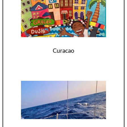
Curacao