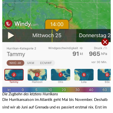
Die Zugbahn des letztens Hurrikans
Die Hurrikansaison im Atlantik geht Mai bis November. Deshalb
sind wir ab Juni auf Grenada und es passiert erstmal nix. Erst im