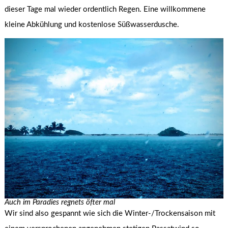
dieser Tage mal wieder ordentlich Regen. Eine willkommene
kleine Abkühlung und kostenlose Süßwasserdusche.
Auch im Paradies regnets öfter mal
Wir sind also gespannt wie sich die Winter-/Trockensaison mit