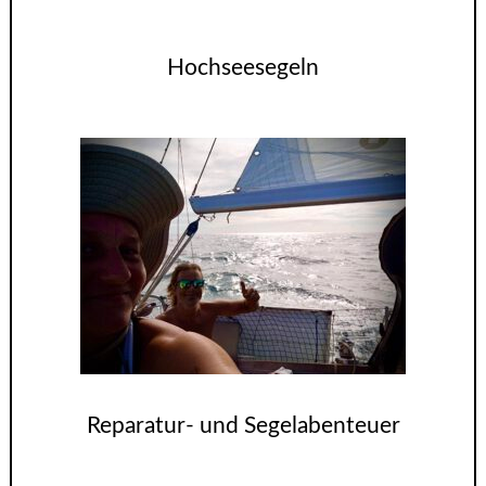
Hochseesegeln
Reparatur- und Segelabenteuer