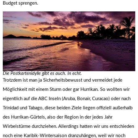
Budget sprengen.
Die Postkartenidylle gibt es auch. In echt.
Trotzdem ist man ja Sicherheitsbewusst und vermeidet jede
Möglichkeit mit einem Sturm oder gar Hurrikan. So wollten wir
eigentlich auf die ABC Inseln (Aruba, Bonair, Curacao) oder nach
Trinidad und Tabago, diese beiden Ziele liegen offiziell außerhalb
des Hurrikan-Gürtels, also der Region in der jedes Jahr
Wirbelstürme durchziehen. Allerdings hatten wir uns entschieden
noch eine Karibik-Wintersaison dranzuhängen, weil wir noch