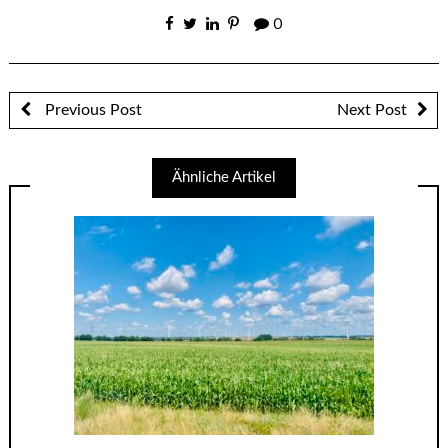
0
Previous Post
Next Post
Ähnliche Artikel