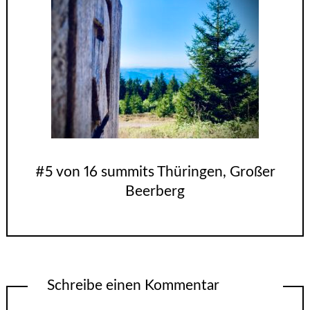
#5 von 16 summits Thüringen, Großer
Beerberg
Schreibe einen Kommentar