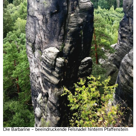
Die Barbarine – beeindruckende Felsnadel hinterm Pfaffenstein