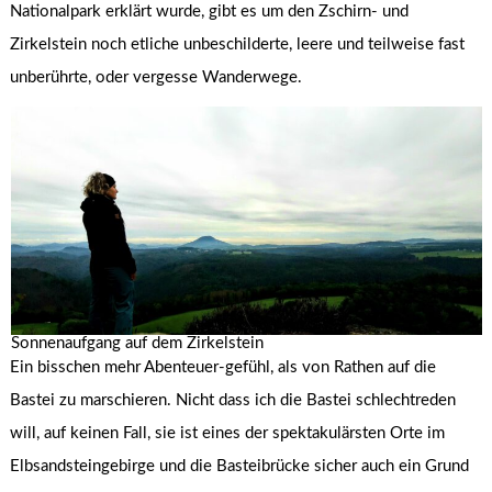
Nationalpark erklärt wurde, gibt es um den Zschirn- und
Zirkelstein noch etliche unbeschilderte, leere und teilweise fast
unberührte, oder vergesse Wanderwege.
Sonnenaufgang auf dem Zirkelstein
Ein bisschen mehr Abenteuer-gefühl, als von Rathen auf die
Bastei zu marschieren. Nicht dass ich die Bastei schlechtreden
will, auf keinen Fall, sie ist eines der spektakulärsten Orte im
Elbsandsteingebirge und die Basteibrücke sicher auch ein Grund