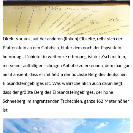
Direkt vor uns, auf der anderen (linken) Elbseite, reiht sich der
Pfaffenstein an den Gohrisch, hinter dem noch der Papststein
hervorragt. Dahinter in weiterer Entfernung ist der Zschirnstein,
mit seiner auffälligen schrägen Anhöhe zu erkennen, dem man gar
nicht ansieht, dass er mit 560m der höchste Berg des deutschen
Elbsandsteingebirges ist. Was wahrscheinlich auch daran liegt,
dass der größte Berg des Elbsandsteingebirges, der hohe
Schneeberg im angrenzenden Tschechien, ganze 162 Meter höher
ist.