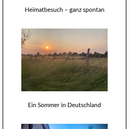
Heimatbesuch – ganz spontan
Ein Sommer in Deutschland