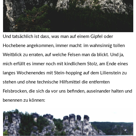
Und tatsächlich ist dass, was man auf einem Gipfel oder
Hochebene angekommen, immer macht: im wahnsinnig tollen
Weitblick zu erraten, auf welche Felsen man da blickt. Und ja,
mich erfüllt es immer noch mit kindlichem Stolz, am Ende eines
langes Wochenendes mit Stein-hopping auf dem Lilienstein zu
stehen und ohne technische Hilfsmittel die entfernten
Felsbrocken, die sich da vor uns befinden, auseinander halten und
benennen zu können: