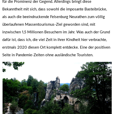
für die Prominenz der Gegend. Allerdings bringt diese
Bekanntheit mit sich, dass sowohl die imposante Basteibrücke,
als auch die beeindruckende Felsenburg Neurathen zum völlig
überlaufenen Massentourismus-Ziel geworden sind, mit
inzwischen 1,5 Millionen Besuchern im Jahr. Was auch der Grund
dafür ist, dass ich, die viel Zeit in ihrer Kindheit hier verbrachte,
erstmals 2020 diesen Ort komplett entdecke. Eine der positiven
Seite in Pandemie-Zeiten ohne ausländische Touristen.