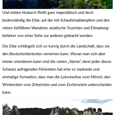
Und mitten hindurch fließt ganz majestätisch und doch
bodenständig die Elbe, auf der mit Schaufelraddampfern und den
vielen Seilfähren Wanderer, asiatische Touristen und Elbradweg-
befahrer von einer Seite zur anderen gebracht werden.
Die Elbe schlängelt sich so kurvig durch die Landschaft, dass sie
den Bestorientiertesten verwirren kann. Woran man sich aber
immer orientieren kann sind die vielen „Steine“, denn jeder dieser
Schwarz aufragenden Felsketten hat eine so markante und
einmalige Formation, dass man die Lokomotive vom Mönch, den
Winterstein vom Zirkelstein und vom Zschirnstein unterscheiden
kann.