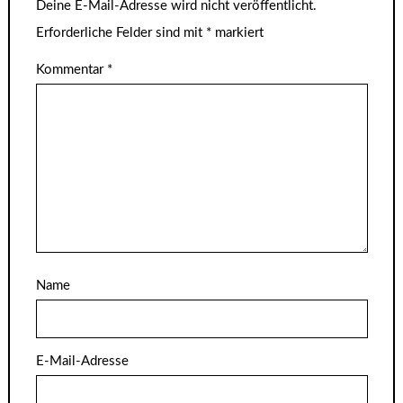
Deine E-Mail-Adresse wird nicht veröffentlicht.
Erforderliche Felder sind mit
*
markiert
Kommentar
*
Name
E-Mail-Adresse