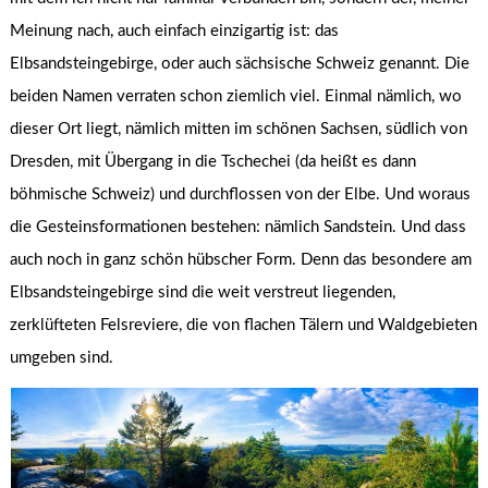
Meinung nach, auch einfach einzigartig ist: das
Elbsandsteingebirge, oder auch sächsische Schweiz genannt. Die
beiden Namen verraten schon ziemlich viel. Einmal nämlich, wo
dieser Ort liegt, nämlich mitten im schönen Sachsen, südlich von
Dresden, mit Übergang in die Tschechei (da heißt es dann
böhmische Schweiz) und durchflossen von der Elbe. Und woraus
die Gesteinsformationen bestehen: nämlich Sandstein. Und dass
auch noch in ganz schön hübscher Form. Denn das besondere am
Elbsandsteingebirge sind die weit verstreut liegenden,
zerklüfteten Felsreviere, die von flachen Tälern und Waldgebieten
umgeben sind.