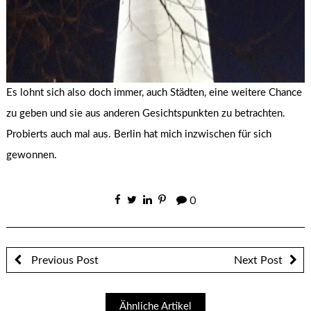
Es lohnt sich also doch immer, auch Städten, eine weitere Chance
zu geben und sie aus anderen Gesichtspunkten zu betrachten.
Probierts auch mal aus. Berlin hat mich inzwischen für sich
gewonnen.
0
Previous Post
Next Post
Ähnliche Artikel