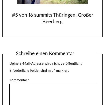
#5 von 16 summits Thüringen, Großer
Beerberg
Schreibe einen Kommentar
Deine E-Mail-Adresse wird nicht veröffentlicht.
Erforderliche Felder sind mit
*
markiert
Kommentar
*