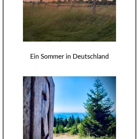
Ein Sommer in Deutschland