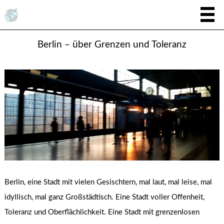
Berlin – über Grenzen und Toleranz
Berlin, eine Stadt mit vielen Gesischtern, mal laut, mal leise, mal
idyllisch, mal ganz Großstädtisch. Eine Stadt voller Offenheit,
Toleranz und Oberflächlichkeit. Eine Stadt mit grenzenlosen