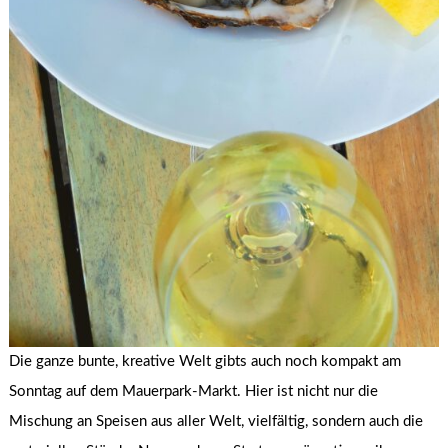
Die ganze bunte, kreative Welt gibts auch noch kompakt am
Sonntag auf dem Mauerpark-Markt. Hier ist nicht nur die
Mischung an Speisen aus aller Welt, vielfältig, sondern auch die