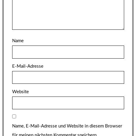
Name
E-Mail-Adresse
Website
Name, E-Mail-Adresse und Website in diesem Browser
für meinen nächsten Kommentar speichern.