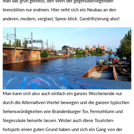
man das grün genießt, den Wert der gegenüberliegenden
Immobilien nur erahnen. Hier reiht sich ein Neubau an den
anderen, modern, verglast, Spree-blick. Gentrifizierung ahoi!
Man kann sich also auch einfach ein ganzes Wochenende nur
durch die Alternativen Viertel bewegen und die ganzen typischen
Sehenswürdigkeiten wie Brandenburger Tor, Fernsehturm und
Siegessäule beiseite lassen. Wobei auch diese Touristen-
hotspots einen guten Grund haben und sich ein Gang von der