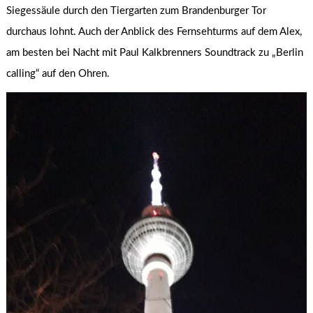
Siegessäule durch den Tiergarten zum Brandenburger Tor
durchaus lohnt. Auch der Anblick des Fernsehturms auf dem Alex,
am besten bei Nacht mit Paul Kalkbrenners Soundtrack zu „Berlin
calling“ auf den Ohren.