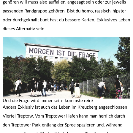
gehören will muss also auffallen, angesagt sein oder zur jeweils
passenden Randgruppe gehören. Bist du homo, rassisch, hipster
oder durchgeknallt bunt hast du bessere Karten. Exklusives Leben
dieses Alternativ sein.
Und die Frage wird immer sein- kommste rein?
Anders Exklusiv ist auch das Leben im Kreuzberg angeschlossen
Viertel Treptow. Vom Treptower Hafen kann man herrlich durch
den Treptower Park entlang der Spree spazieren und, während