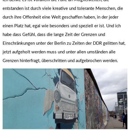
entstanden ist durch viele kreative und tolerante Menschen, die
durch ihre Offenheit eine Welt geschaffen haben, in der jeder
einen Platz hat, egal wie besonders und speziell er ist. Und ich
habe dass Gefühl, dass die lange Zeit der Grenzen und
Einschränkungen unter der Berlin zu Zeiten der DDR gelitten hat,
jetzt aufgeholt werden muss und unter allen umständen alle
Grenzen hinterfragt, überschritten und aufgebrochen werden.