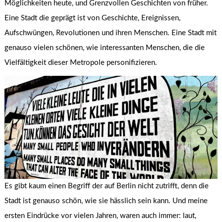
Möglichkeiten heute, und Grenzvollen Geschichten von früher.
Eine Stadt die geprägt ist von Geschichte, Ereignissen,
Aufschwüngen, Revolutionen und ihren Menschen. Eine Stadt mit
genauso vielen schönen, wie interessanten Menschen, die die
Vielfältigkeit dieser Metropole personifizieren.
Es gibt kaum einen Begriff der auf Berlin nicht zutrifft, denn die
Stadt ist genauso schön, wie sie hässlich sein kann. Und meine
ersten Eindrücke vor vielen Jahren, waren auch immer: laut,