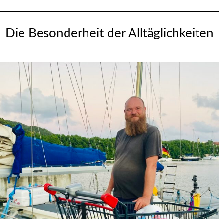
Die Besonderheit der Alltäglichkeiten