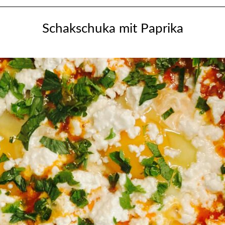
Schakschuka mit Paprika