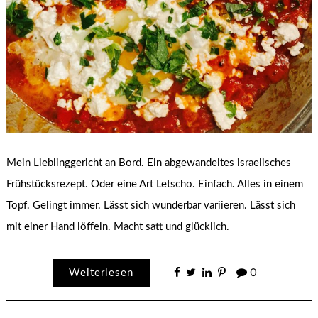
Mein Lieblinggericht an Bord. Ein abgewandeltes israelisches
Frühstücksrezept. Oder eine Art Letscho. Einfach. Alles in einem
Topf. Gelingt immer. Lässt sich wunderbar variieren. Lässt sich
mit einer Hand löffeln. Macht satt und glücklich.
Weiterlesen
0