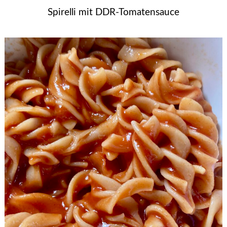
Spirelli mit DDR-Tomatensauce