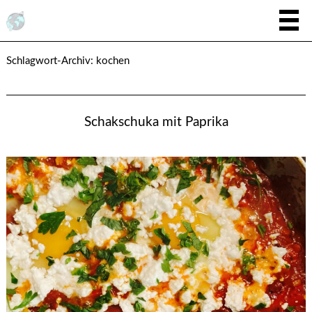
Schlagwort-Archiv:
kochen
Schakschuka mit Paprika