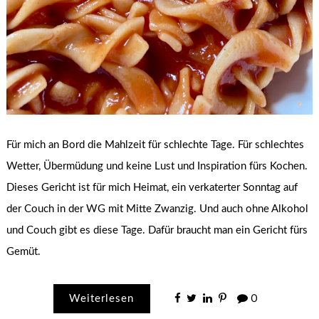
Für mich an Bord die Mahlzeit für schlechte Tage. Für schlechtes
Wetter, Übermüdung und keine Lust und Inspiration fürs Kochen.
Dieses Gericht ist für mich Heimat, ein verkaterter Sonntag auf
der Couch in der WG mit Mitte Zwanzig. Und auch ohne Alkohol
und Couch gibt es diese Tage. Dafür braucht man ein Gericht fürs
Gemüt.
Weiterlesen
0